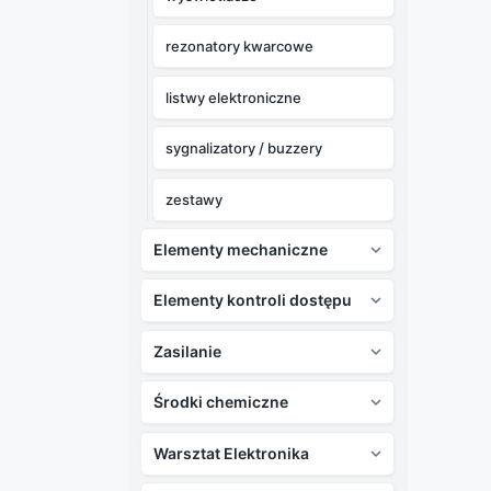
rezonatory kwarcowe
listwy elektroniczne
sygnalizatory / buzzery
zestawy
Elementy mechaniczne

Elementy kontroli dostępu

Zasilanie

Środki chemiczne

Warsztat Elektronika
