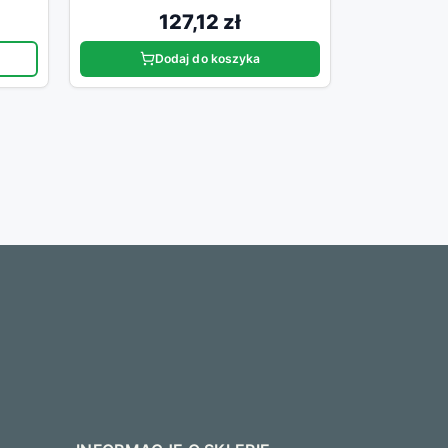
127,12 zł
Dodaj do koszyka