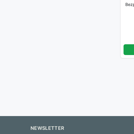
Bez
NEWSLETTER