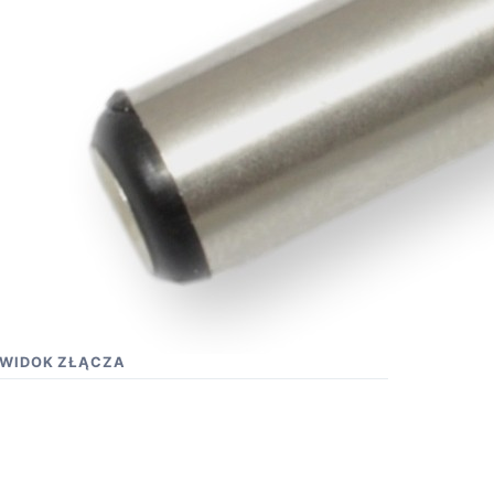
WIDOK ZŁĄCZA