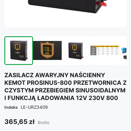
ZASILACZ AWARYJNY NAŚCIENNY
KEMOT PROSINUS-800 PRZETWORNICA Z
CZYSTYM PRZEBIEGIEM SINUSOIDALNYM
I FUNKCJĄ ŁADOWANIA 12V 230V 800
LE-URZ3409
Indeks
365,65 zł
Brutto