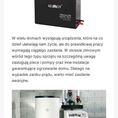
W wielu domach występują urządzenia, które na co
dzień ułatwiają nam życie, ale do prawidłowej pracy
wymagają ciągłego zasilania. W okresie zimowym
wśród tego typu sprzętu na szczególną uwagę
zasługują piece i pompy oraz inne instalacje
gwarantujące ogrzewanie domu. Dlatego na
wypadek zaniku prądu, warto mieć zasilanie
awaryjne.