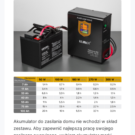
Akumulator do zasilania domu nie wchodzi w skład
zestawu. Aby zapewnić najlepszą pracę swojego