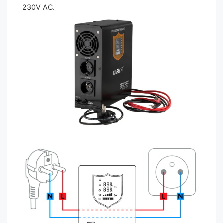
230V AC.