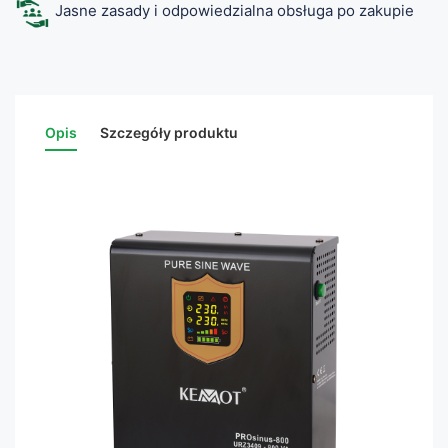
Jasne zasady i odpowiedzialna obsługa po zakupie
Opis
Szczegóły produktu