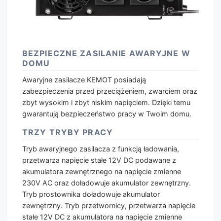
BEZPIECZNE ZASILANIE AWARYJNE W
DOMU
Awaryjne zasilacze KEMOT posiadają
zabezpieczenia przed przeciążeniem, zwarciem oraz
zbyt wysokim i zbyt niskim napięciem. Dzięki temu
gwarantują bezpieczeństwo pracy w Twoim domu.
TRZY TRYBY PRACY
Tryb awaryjnego zasilacza z funkcją ładowania,
przetwarza napięcie stałe 12V DC podawane z
akumulatora zewnętrznego na napięcie zmienne
230V AC oraz doładowuje akumulator zewnętrzny.
Tryb prostownika doładowuje akumulator
zewnętrzny. Tryb przetwornicy, przetwarza napięcie
stałe 12V DC z akumulatora na napięcie zmienne