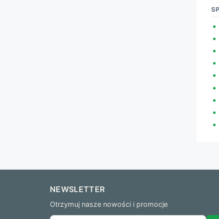
S
NEWSLETTER
Otrzymuj nasze nowości i promocje