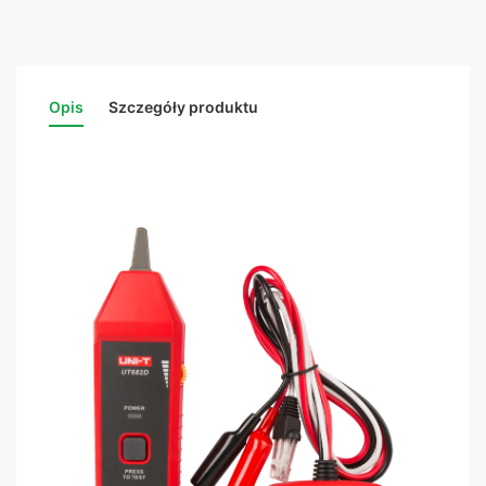
Opis
Szczegóły produktu