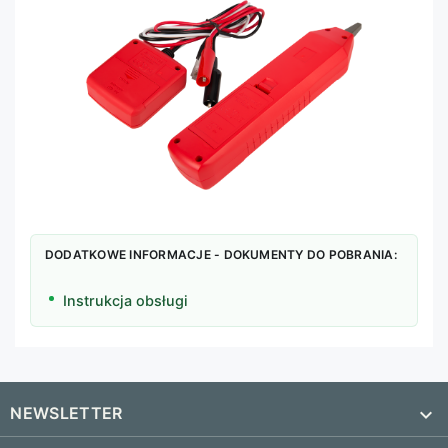
DODATKOWE INFORMACJE - DOKUMENTY DO POBRANIA:
Instrukcja obsługi
NEWSLETTER
