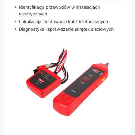
Identyfikacja przewodów w instalacjach
elektrycznych
Lokalizacja i testowanie kabli telefonicznych
Diagnostyka i sprawdzanie skrętek sieciowych