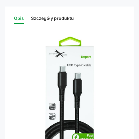
Opis
Szczegóły produktu