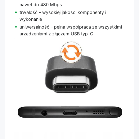
nawet do 480 Mbps
trwałość – wysokiej jakości komponenty i
wykonanie
uniwersalność – pełna współpraca ze wszystkimi
urządzeniami z złączem USB typ-C