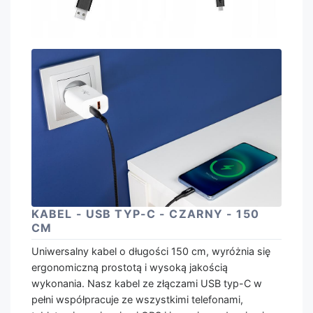
KABEL - USB TYP-C - CZARNY - 150
CM
Uniwersalny kabel o długości 150 cm, wyróżnia się
ergonomiczną prostotą i wysoką jakością
wykonania. Nasz kabel ze złączami USB typ-C w
pełni współpracuje ze wszystkimi telefonami,