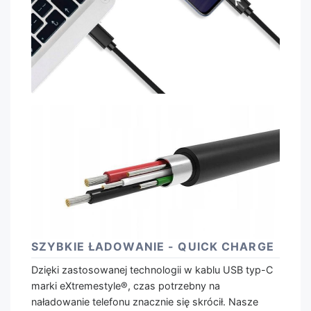
SZYBKIE ŁADOWANIE - QUICK CHARGE
Dzięki zastosowanej technologii w kablu USB typ-C
marki eXtremestyle®, czas potrzebny na
naładowanie telefonu znacznie się skrócił. Nasze