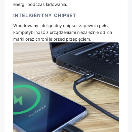
energii podczas ładowania.
INTELIGENTNY CHIPSET
Wbudowany inteligentny chipset zapewnia pełną
kompatybilność z urządzeniami niezależnie od ich
marki oraz chroni je przed przepięciem.