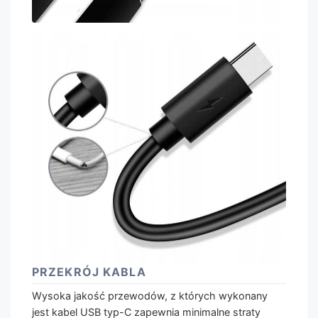
PRZEKRÓJ KABLA
Wysoka jakość przewodów, z których wykonany
jest kabel USB typ-C zapewnia minimalne straty