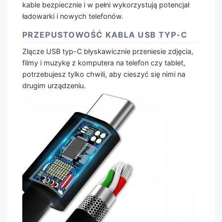
kable bezpiecznie i w pełni wykorzystują potencjał
ładowarki i nowych telefonów.
PRZEPUSTOWOŚĆ KABLA USB TYP-C
Złącze USB typ-C błyskawicznie przeniesie zdjęcia,
filmy i muzykę z komputera na telefon czy tablet,
potrzebujesz tylko chwili, aby cieszyć się nimi na
drugim urządzeniu.