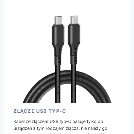
ZŁĄCZE USB TYP-C
Kabel ze złączem USB typ-C pasuje tylko do
urządzeń z tym rodzajem złącza, nie należy go