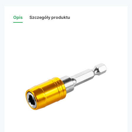
Opis
Szczegóły produktu