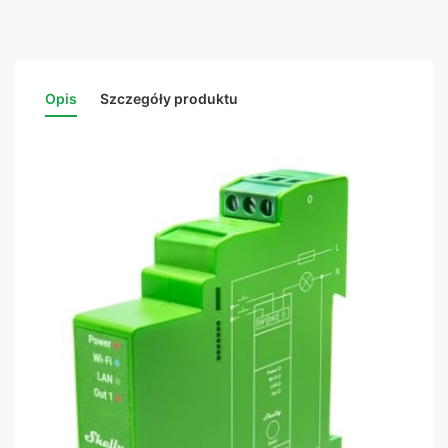
Opis
Szczegóły produktu