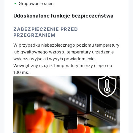
Grupowanie scen
Udoskonalone funkcje bezpieczeństwa
ZABEZPIECZENIE PRZED
PRZEGRZANIEM
W przypadku niebezpiecznego poziomu temperatury
lub gwałtownego wzrostu temperatury urządzenie
wyłącza wyjścia i wysyła powiadomienie.
Wewnętrzny czujnik temperatury mierzy ciepło co
100 ms.