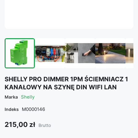
SHELLY PRO DIMMER 1PM ŚCIEMNIACZ 1
KANAŁOWY NA SZYNĘ DIN WIFI LAN
Shelly
Marka
M0000146
Indeks
215,00 zł
Brutto