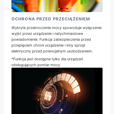
OCHRONA PRZED PRZECIĄŻENIEM
Wykryte przekroczenie mocy spowoduje wyłączenie
wyjść przez urządzenie i natychmiastowe
powiadomienie. Funkcja zabezpieczenia przed
przepięciem chroni urządzenie i inny sprzęt
elektryczny przed potencjalnym uszkodzeniem.
*Funkcja jest dostępna tylko dla urządzeń
obsługujących pomiar mocy