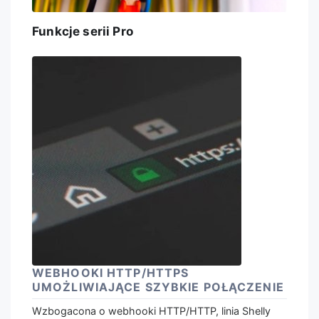
Funkcje serii Pro
WEBHOOKI HTTP/HTTPS
UMOŻLIWIAJĄCE SZYBKIE POŁĄCZENIE
Wzbogacona o webhooki HTTP/HTTP, linia Shelly