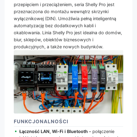
przepięciem i przeciążeniem, seria Shelly Pro jest
przeznaczona do montażu wewnątrz skrzynki
wyłącznikowej (DIN). Umożliwia pełną inteligentną
automatyzację bez dodatkowych kabli i
okablowania. Linia Shelly Pro jest idealna do domów,
biur, sklepów, obiektów biznesowych i
produkcyjnych, a także nowych budynków.
FUNKCJONALNOŚCI
Łączność LAN, Wi-Fi i Bluetooth -
połączenie