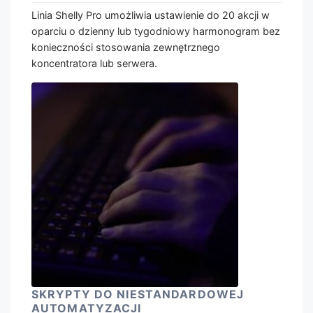
Linia Shelly Pro umożliwia ustawienie do 20 akcji w
oparciu o dzienny lub tygodniowy harmonogram bez
konieczności stosowania zewnętrznego
koncentratora lub serwera.
SKRYPTY DO NIESTANDARDOWEJ
AUTOMATYZACJI