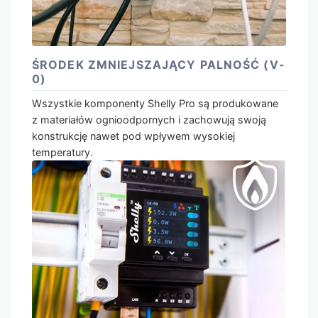
ŚRODEK ZMNIEJSZAJĄCY PALNOŚĆ (V-
0)
Wszystkie komponenty Shelly Pro są produkowane
z materiałów ognioodpornych i zachowują swoją
konstrukcję nawet pod wpływem wysokiej
temperatury.