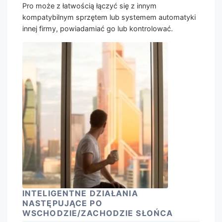
Pro może z łatwością łączyć się z innym
kompatybilnym sprzętem lub systemem automatyki
innej firmy, powiadamiać go lub kontrolować.
INTELIGENTNE DZIAŁANIA
NASTĘPUJĄCE PO
WSCHODZIE/ZACHODZIE SŁOŃCA