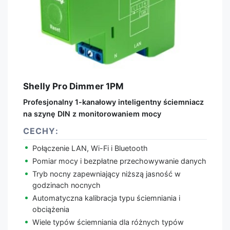
Shelly Pro Dimmer 1PM
Profesjonalny 1-kanałowy inteligentny ściemniacz
na szynę DIN z monitorowaniem mocy
CECHY:
Połączenie LAN, Wi-Fi i Bluetooth
Pomiar mocy i bezpłatne przechowywanie danych
Tryb nocny zapewniający niższą jasność w
godzinach nocnych
Automatyczna kalibracja typu ściemniania i
obciążenia
Wiele typów ściemniania dla różnych typów