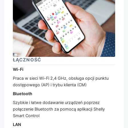
ŁĄCZNOŚĆ
Wi-Fi
Praca w sieci Wi-Fi 2,4 GHz, obsługa opcji punktu
dostępowego (AP) i trybu klienta (CM)
Bluetooth
Szybkie i łatwe dodawanie urządzeń poprzez
połączenie Bluetooth za pomocą aplikacji Shelly
Smart Control
LAN