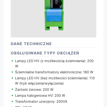
DANE TECHNICZNE
OBSŁUGIWANE TYPY OBCIĄŻEŃ
Lampy LED HV (z możliwością ściemniania): 200
W
Ściemnialne transformatory elektroniczne: 180 W
Lampy LED HV (bez możliwości ściemniania): 110
W (tryb włączenia/wyłączenia)
Żarówki żarowe: 200 W
Lampa halogenowa HV: 200 W
Transformator uzwojony: 200VA