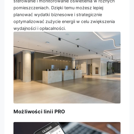
sterowanie i monitorowanie oświetlenia w różnych
pomieszczeniach. Dzięki temu możesz lepiej
planować wydatki biznesowe i strategicznie
optymalizować zużycie energii w celu zwiększenia
wydajności i opłacalności.
Możliwości linii PRO