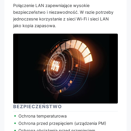
Połączenie LAN zapewniające wysokie
bezpieczeństwo i niezawodność. W razie potrzeby
jednoczesne korzystanie z sieci Wi-Fi i sieci LAN
jako kopia zapasowa.
BEZPIECZEŃSTWO
Ochrona temperaturowa
Ochrona przed przepięciem (urządzenia PM)
Ochrona obciążenia przed przepięciem