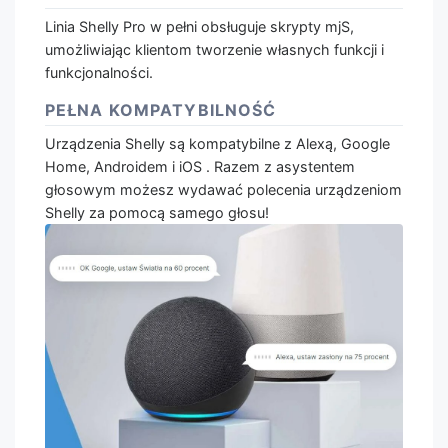
Linia Shelly Pro w pełni obsługuje skrypty mjS,
umożliwiając klientom tworzenie własnych funkcji i
funkcjonalności.
PEŁNA KOMPATYBILNOŚĆ
Urządzenia Shelly są kompatybilne z Alexą, Google
Home, Androidem i iOS . Razem z asystentem
głosowym możesz wydawać polecenia urządzeniom
Shelly za pomocą samego głosu!