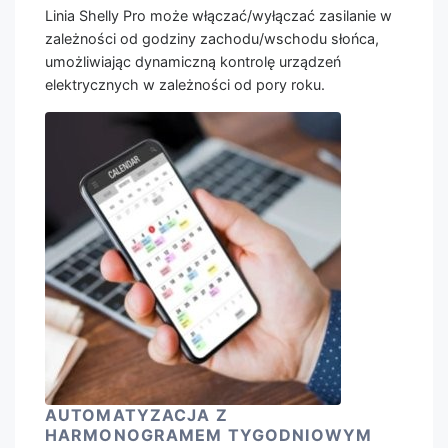
Linia Shelly Pro może włączać/wyłączać zasilanie w
zależności od godziny zachodu/wschodu słońca,
umożliwiając dynamiczną kontrolę urządzeń
elektrycznych w zależności od pory roku.
AUTOMATYZACJA Z
HARMONOGRAMEM TYGODNIOWYM