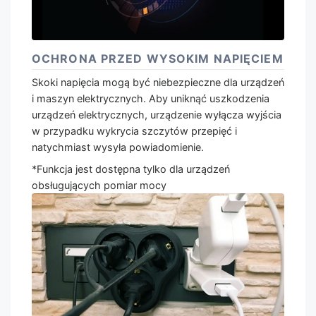
OCHRONA PRZED WYSOKIM NAPIĘCIEM
Skoki napięcia mogą być niebezpieczne dla urządzeń
i maszyn elektrycznych. Aby uniknąć uszkodzenia
urządzeń elektrycznych, urządzenie wyłącza wyjścia
w przypadku wykrycia szczytów przepięć i
natychmiast wysyła powiadomienie.
*Funkcja jest dostępna tylko dla urządzeń
obsługujących pomiar mocy