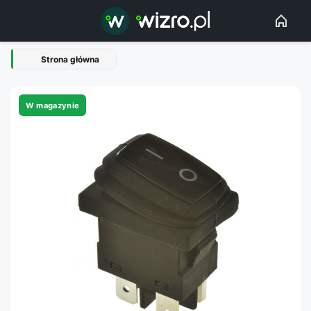
Strona główna
W magazynie