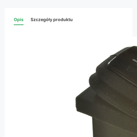
Opis
Szczegóły produktu