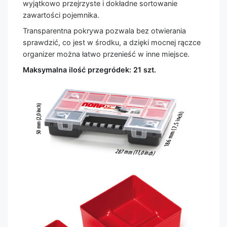
wyjątkowo przejrzyste i dokładne sortowanie
zawartości pojemnika.
Transparentna pokrywa pozwala bez otwierania
sprawdzić, co jest w środku, a dzięki mocnej rączce
organizer można łatwo przenieść w inne miejsce.
Maksymalna ilość przegródek: 21 szt.