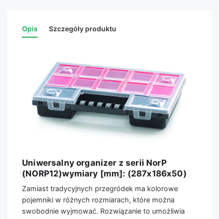
Opis
Szczegóły produktu
Uniwersalny organizer z serii NorP
(NORP12)​​​​​​​wymiary [mm]: (287x186x50)
Zamiast tradycyjnych przegródek ma kolorowe
pojemniki w różnych rozmiarach, które można
swobodnie wyjmować. Rozwiązanie to umożliwia