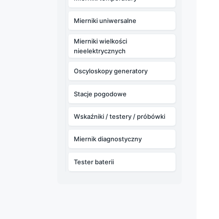
Mierniki uniwersalne
Mierniki wielkości
nieelektrycznych
Oscyloskopy generatory
Stacje pogodowe
Wskaźniki / testery / próbówki
Miernik diagnostyczny
Tester baterii