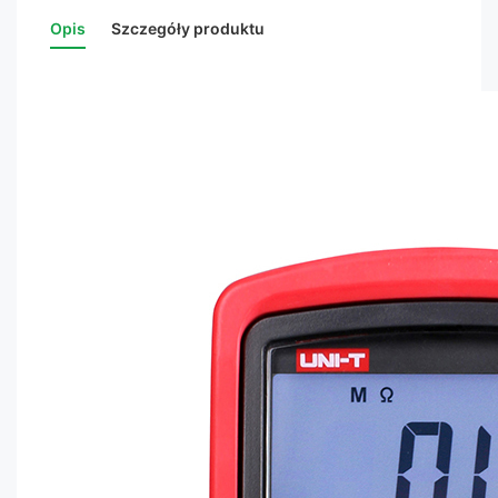
Opis
Szczegóły produktu