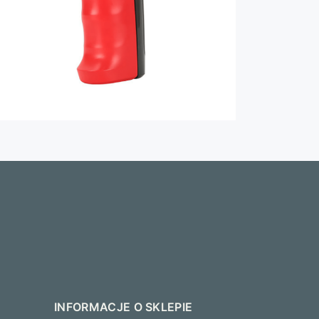
INFORMACJE O SKLEPIE