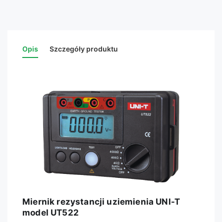
Opis
Szczegóły produktu
Miernik rezystancji uziemienia UNI-T
model UT522