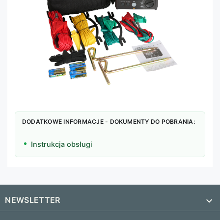
DODATKOWE INFORMACJE - DOKUMENTY DO POBRANIA:
Instrukcja obsługi
NEWSLETTER
