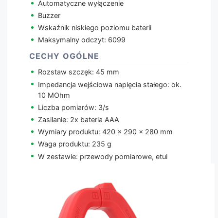
Automatyczne wyłączenie
Buzzer
Wskaźnik niskiego poziomu baterii
Maksymalny odczyt: 6099
CECHY OGÓLNE
Rozstaw szczęk: 45 mm
Impedancja wejściowa napięcia stałego: ok.
10 MOhm
Liczba pomiarów: 3/s
Zasilanie: 2x bateria AAA
Wymiary produktu: 420 x 290 x 280 mm
Waga produktu: 235 g
W zestawie: przewody pomiarowe, etui