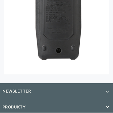
NEWSLETTER


PRODUKTY
SUBSKRYBUJ