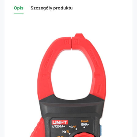
Opis
Szczegóły produktu