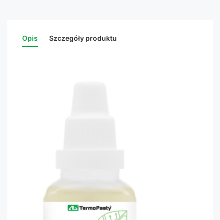
Opis
Szczegóły produktu