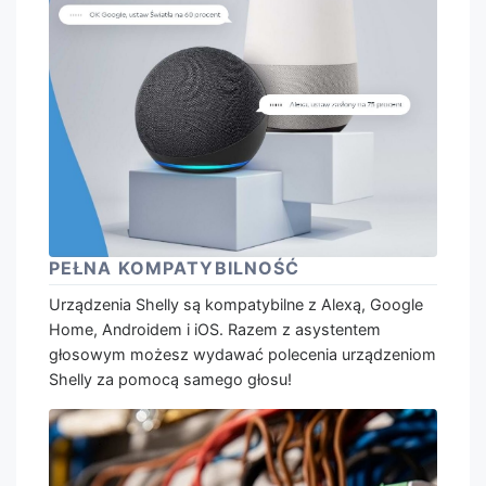
PEŁNA KOMPATYBILNOŚĆ
Urządzenia Shelly są kompatybilne z Alexą, Google
Home, Androidem i iOS. Razem z asystentem
głosowym możesz wydawać polecenia urządzeniom
Shelly za pomocą samego głosu!