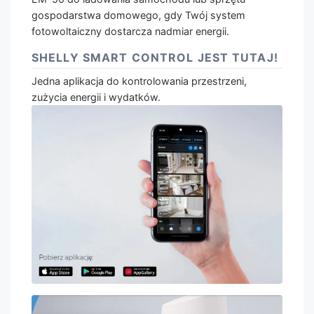
gospodarstwa domowego, gdy Twój system
fotowoltaiczny dostarcza nadmiar energii.
SHELLY SMART CONTROL JEST TUTAJ!
Jedna aplikacja do kontrolowania przestrzeni,
zużycia energii i wydatków.