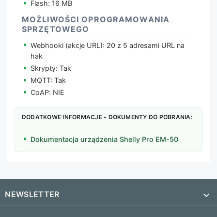
Flash: 16 MB
MOŻLIWOŚCI OPROGRAMOWANIA
SPRZĘTOWEGO
Webhooki (akcje URL): 20 z 5 adresami URL na
hak
Skrypty: Tak
MQTT: Tak
CoAP: NIE
DODATKOWE INFORMACJE - DOKUMENTY DO POBRANIA:
Dokumentacja urządzenia Shelly Pro EM-50
NEWSLETTER
