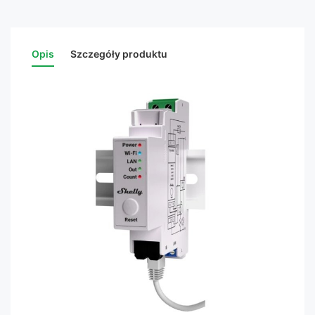
Opis
Szczegóły produktu