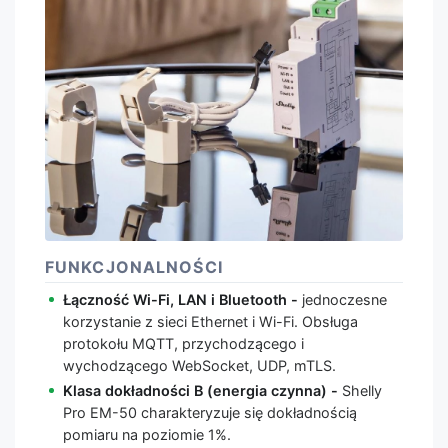
FUNKCJONALNOŚCI
Łączność Wi-Fi, LAN i Bluetooth -
jednoczesne
korzystanie z sieci Ethernet i Wi-Fi. Obsługa
protokołu MQTT, przychodzącego i
wychodzącego WebSocket, UDP, mTLS.
Klasa dokładności B (energia czynna) -
Shelly
Pro EM-50 charakteryzuje się dokładnością
pomiaru na poziomie 1%.