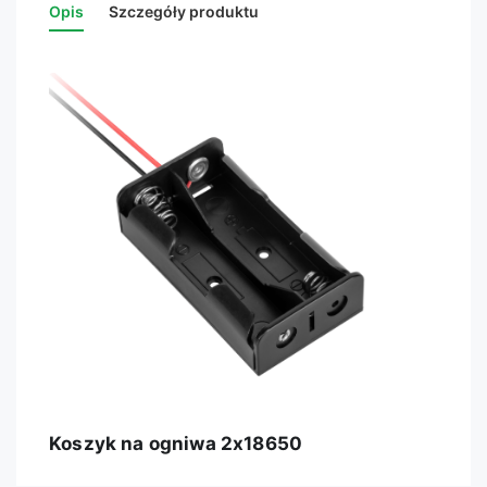
Opis
Szczegóły produktu
Koszyk na ogniwa 2x18650