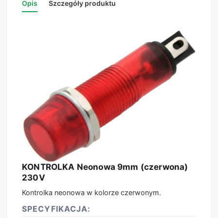
Opis
Szczegóły produktu
KONTROLKA Neonowa 9mm (czerwona)
230V
Kontrolka neonowa w kolorze czerwonym.
SPECYFIKACJA: