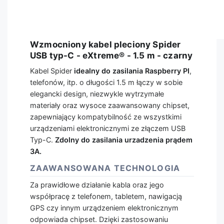
Wzmocniony kabel pleciony Spider
USB typ-C - eXtreme® - 1.5 m - czarny
Kabel Spider
idealny do zasilania Raspberry PI
,
telefonów, itp. o długości 1.5 m łączy w sobie
elegancki design, niezwykle wytrzymałe
materiały oraz wysoce zaawansowany chipset,
zapewniający kompatybilność ze wszystkimi
urządzeniami elektronicznymi ze złączem USB
Typ-C.
Zdolny do zasilania urzadzenia prądem
3A.
ZAAWANSOWANA TECHNOLOGIA
Za prawidłowe działanie kabla oraz jego
współpracę z telefonem, tabletem, nawigacją
GPS czy innym urządzeniem elektronicznym
odpowiada chipset. Dzięki zastosowaniu