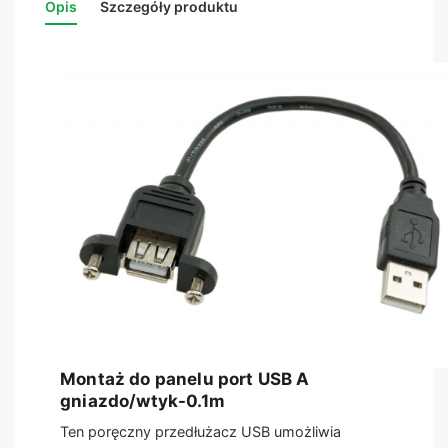
Opis
Szczegóły produktu
Montaż do panelu port USB A
gniazdo/wtyk-0.1m
Ten poręczny przedłużacz USB umożliwia