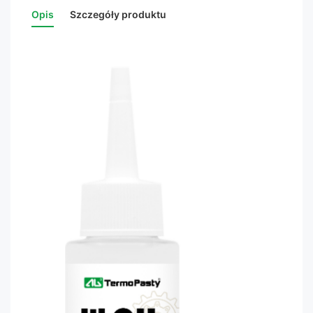
Opis
Szczegóły produktu