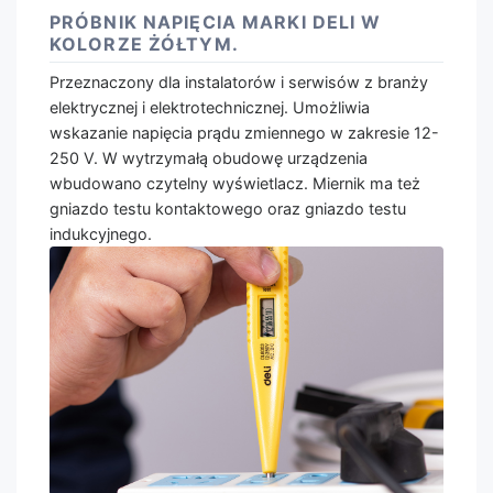
PRÓBNIK NAPIĘCIA MARKI DELI W
KOLORZE ŻÓŁTYM.
Przeznaczony dla instalatorów i serwisów z branży
elektrycznej i elektrotechnicznej. Umożliwia
wskazanie napięcia prądu zmiennego w zakresie 12-
250 V. W wytrzymałą obudowę urządzenia
wbudowano czytelny wyświetlacz. Miernik ma też
gniazdo testu kontaktowego oraz gniazdo testu
indukcyjnego.