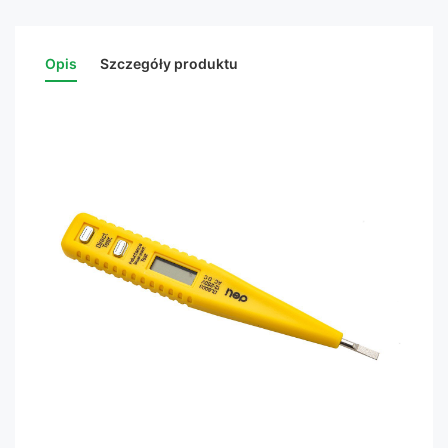
Opis
Szczegóły produktu