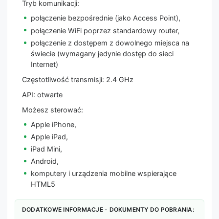
Tryb komunikacji:
połączenie bezpośrednie (jako Access Point),
połączenie WiFi poprzez standardowy router,
połączenie z dostępem z dowolnego miejsca na
świecie (wymagany jedynie dostęp do sieci
Internet)
Częstotliwość transmisji: 2.4 GHz
API: otwarte
Możesz sterować:
Apple iPhone,
Apple iPad,
iPad Mini,
Android,
komputery i urządzenia mobilne wspierające
HTML5
DODATKOWE INFORMACJE - DOKUMENTY DO POBRANIA: