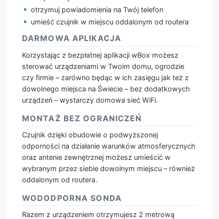
otrzymuj powiadomienia na Twój telefon
umieść czujnik w miejscu oddalonym od routera
DARMOWA APLIKACJA
Korzystając z bezpłatnej aplikacji wBox możesz
sterować urządzeniami w Twoim domu, ogrodzie
czy firmie – zarówno będąc w ich zasięgu jak też z
dowolnego miejsca na Świecie – bez dodatkowych
urządzeń – wystarczy domowa sieć WiFi.
MONTAŻ BEZ OGRANICZEŃ
Czujnik dzięki obudowie o podwyższonej
odporności na działanie warunków atmosferycznych
oraz antenie zewnętrznej możesz umieścić w
wybranym przez siebie dowolnym miejscu – również
oddalonym od routera.
WODODPORNA SONDA
Razem z urządzeniem otrzymujesz 2 metrową