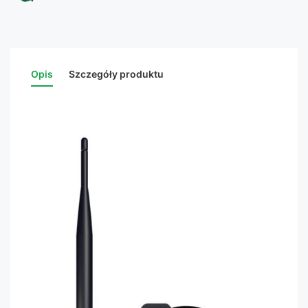
Opis
Szczegóły produktu