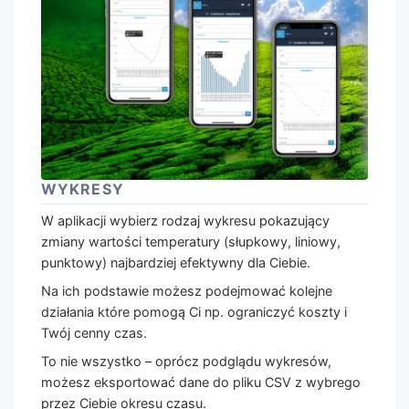
WYKRESY
W aplikacji wybierz rodzaj wykresu pokazujący
zmiany wartości temperatury (słupkowy, liniowy,
punktowy) najbardziej efektywny dla Ciebie.
Na ich podstawie możesz podejmować kolejne
działania które pomogą Ci np. ograniczyć koszty i
Twój cenny czas.
To nie wszystko – oprócz podglądu wykresów,
możesz eksportować dane do pliku CSV z wybrego
przez Ciebie okresu czasu.