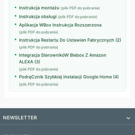
Instrukcja montażu
(plik PDF do pobrania)
Instrukcja obsługi
(plik PDF do pobrania)
Aplikacja WBox Instrukcja Rozszerzona
(plik PDF do pobrania)
Instrukcja Restartu Do Ustawien Fabrycznych (2)
(plik PDF do pobrania)
Integracja SterownikóW Blebox Z Amazon
ALEXA (3)
(plik PDF do pobrania)
PodręCznik Szybkiej Instalacji Google Home (4)
(plik PDF do pobrania)
NEWSLETTER
