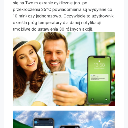
się na Twoim ekranie cyklicznie (np. po
przekroczeniu 25°C powiadomienia są wysyłane co
10 min) czy jednorazowo. Oczywiście to użytkownik
określa próg temperatury dla danej notyfikacji
(możliwe do ustawienia 30 różnych akcji).