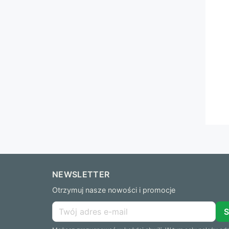
NEWSLETTER
Otrzymuj nasze nowości i promocje