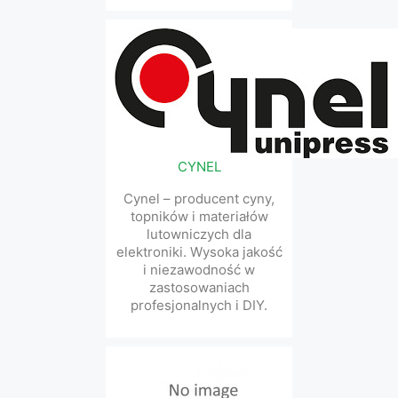
CYNEL
Cynel – producent cyny,
topników i materiałów
lutowniczych dla
elektroniki. Wysoka jakość
i niezawodność w
zastosowaniach
profesjonalnych i DIY.