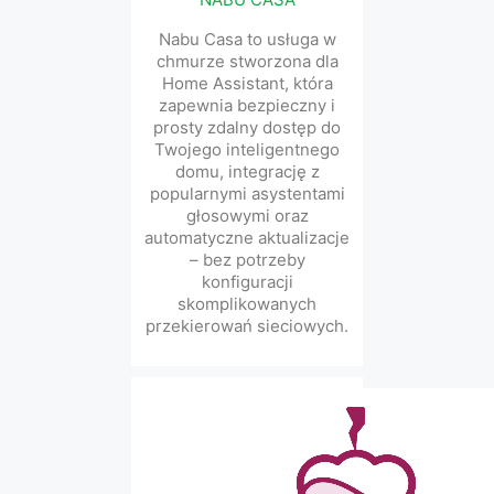
Nabu Casa to usługa w
chmurze stworzona dla
Home Assistant, która
zapewnia bezpieczny i
prosty zdalny dostęp do
Twojego inteligentnego
domu, integrację z
popularnymi asystentami
głosowymi oraz
automatyczne aktualizacje
– bez potrzeby
konfiguracji
skomplikowanych
przekierowań sieciowych.