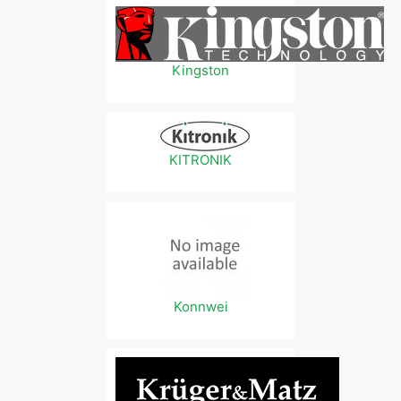
Kingston
KITRONIK
Konnwei