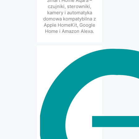
Smart Home Aqara –
czujniki, sterowniki,
kamery i automatyka
domowa kompatybilna z
Apple HomeKit, Google
Home i Amazon Alexa.