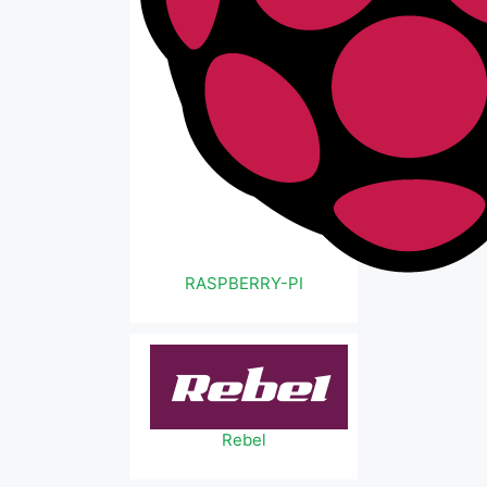
RASPBERRY-PI
Rebel