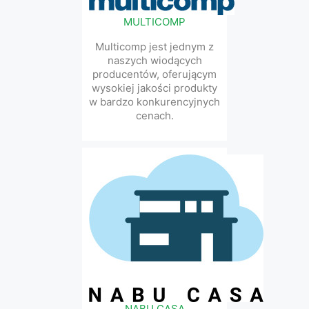
MULTICOMP
Multicomp jest jednym z
naszych wiodących
producentów, oferującym
wysokiej jakości produkty
w bardzo konkurencyjnych
cenach.
NABU CASA