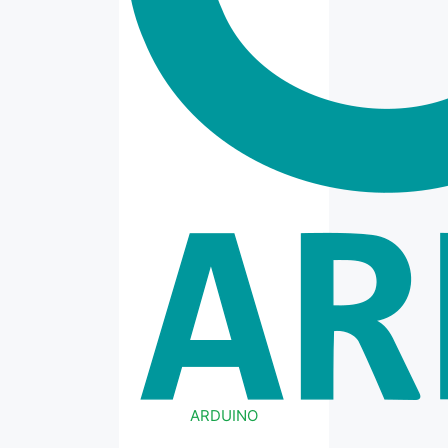
ARDUINO