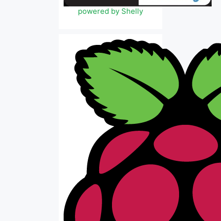
powered by Shelly