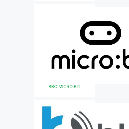
BBC MICRO:BIT