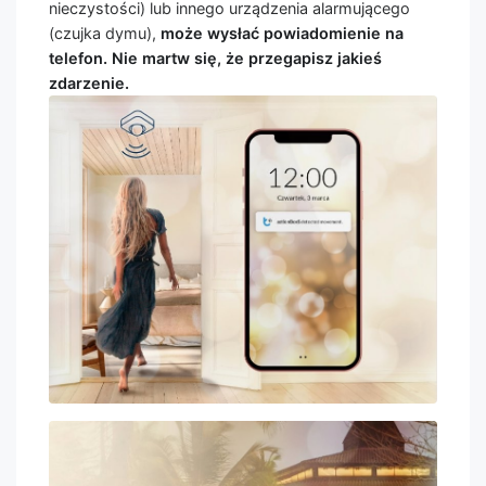
nieczystości) lub innego urządzenia alarmującego
(czujka dymu),
może wysłać powiadomienie na
telefon. Nie martw się, że przegapisz jakieś
zdarzenie.