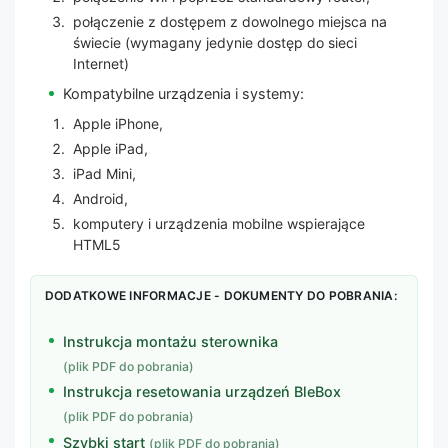
połączenie z dostępem z dowolnego miejsca na
świecie (wymagany jedynie dostęp do sieci
Internet)
Kompatybilne urządzenia i systemy:
Apple iPhone,
Apple iPad,
iPad Mini,
Android,
komputery i urządzenia mobilne wspierające
HTML5
DODATKOWE INFORMACJE - DOKUMENTY DO POBRANIA:
Instrukcja montażu sterownika
(plik PDF do pobrania)
Instrukcja resetowania urządzeń BleBox
(plik PDF do pobrania)
Szybki start
(plik PDF do pobrania)