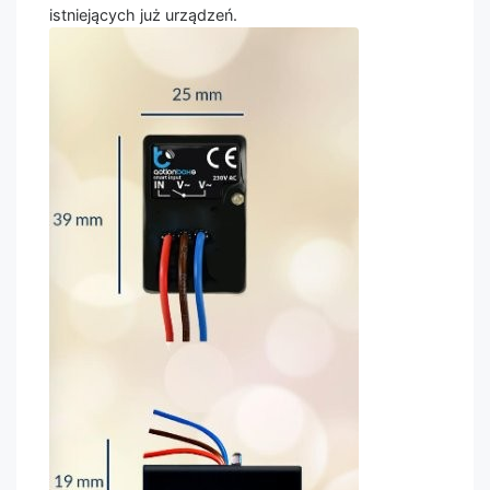
istniejących już urządzeń.