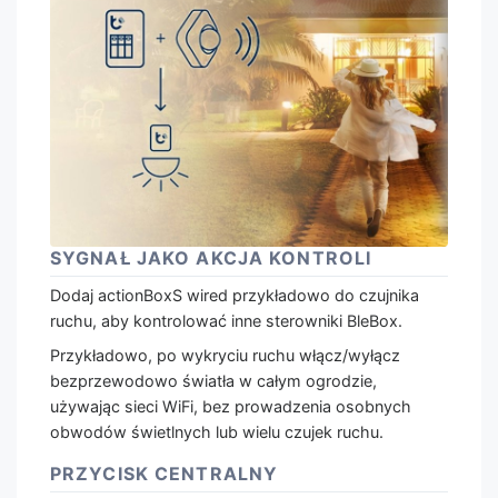
SYGNAŁ JAKO AKCJA KONTROLI
Dodaj actionBoxS wired przykładowo do czujnika
ruchu, aby kontrolować inne sterowniki BleBox.
Przykładowo, po wykryciu ruchu włącz/wyłącz
bezprzewodowo światła w całym ogrodzie,
używając sieci WiFi, bez prowadzenia osobnych
obwodów świetlnych lub wielu czujek ruchu.
PRZYCISK CENTRALNY