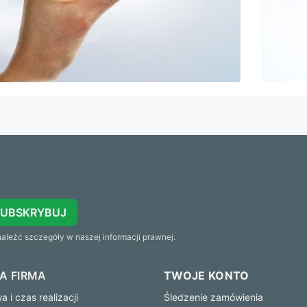
SUBSKRYBUJ
leźć szczegóły w naszej informacji prawnej.
A FIRMA
TWOJE KONTO
 i czas realizacji
Śledzenie zamówienia