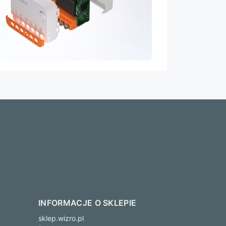
INFORMACJE O SKLEPIE
sklep.wizro.pl