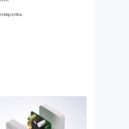
rzełącznika.