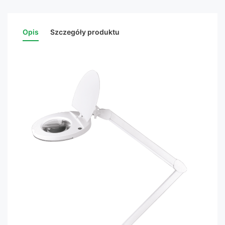
Opis
Szczegóły produktu