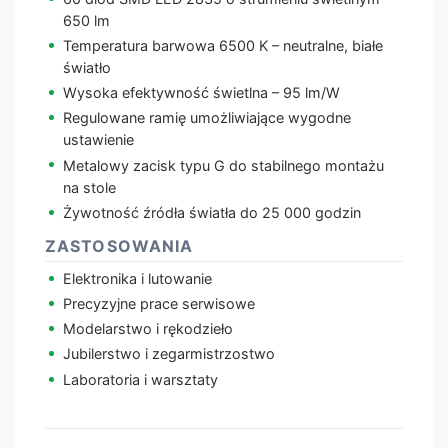
650 lm
Temperatura barwowa 6500 K – neutralne, białe
światło
Wysoka efektywność świetlna – 95 lm/W
Regulowane ramię umożliwiające wygodne
ustawienie
Metalowy zacisk typu G do stabilnego montażu
na stole
Żywotność źródła światła do 25 000 godzin
ZASTOSOWANIA
Elektronika i lutowanie
Precyzyjne prace serwisowe
Modelarstwo i rękodzieło
Jubilerstwo i zegarmistrzostwo
Laboratoria i warsztaty