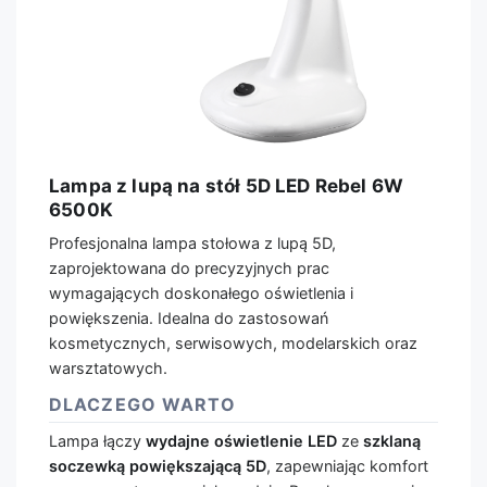
Lampa z lupą na stół 5D LED Rebel 6W
6500K
Profesjonalna lampa stołowa z lupą 5D,
zaprojektowana do precyzyjnych prac
wymagających doskonałego oświetlenia i
powiększenia. Idealna do zastosowań
kosmetycznych, serwisowych, modelarskich oraz
warsztatowych.
DLACZEGO WARTO
Lampa łączy
wydajne oświetlenie LED
ze
szklaną
soczewką powiększającą 5D
, zapewniając komfort