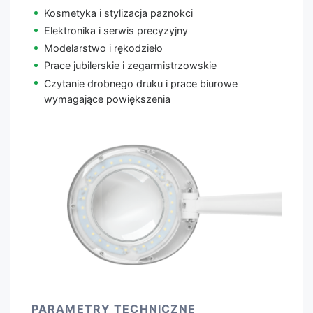
Kosmetyka i stylizacja paznokci
Elektronika i serwis precyzyjny
Modelarstwo i rękodzieło
Prace jubilerskie i zegarmistrzowskie
Czytanie drobnego druku i prace biurowe
wymagające powiększenia
PARAMETRY TECHNICZNE