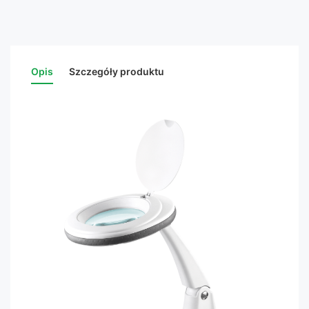
Opis
Szczegóły produktu