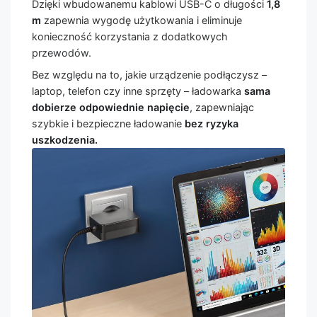
Dzięki wbudowanemu kablowi USB-C o długości
1,8
m
zapewnia wygodę użytkowania i eliminuje
konieczność korzystania z dodatkowych
przewodów.
Bez względu na to, jakie urządzenie podłączysz –
laptop, telefon czy inne sprzęty – ładowarka
sama
dobierze odpowiednie napięcie
, zapewniając
szybkie i bezpieczne ładowanie
bez ryzyka
uszkodzenia.