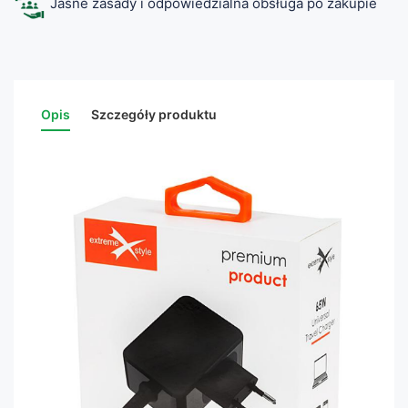
Jasne zasady i odpowiedzialna obsługa po zakupie
Opis
Szczegóły produktu