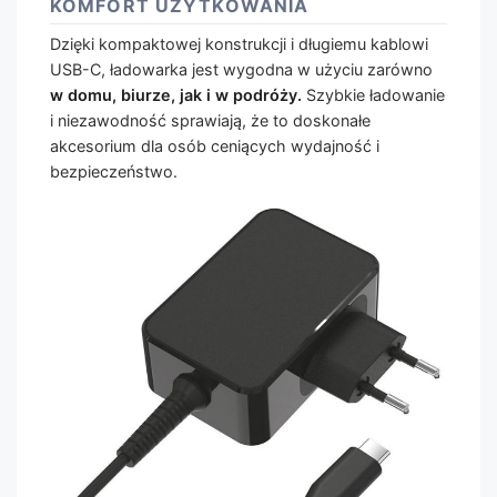
KOMFORT UŻYTKOWANIA
Dzięki kompaktowej konstrukcji i długiemu kablowi
USB-C, ładowarka jest wygodna w użyciu zarówno
w domu, biurze, jak i w podróży.
Szybkie ładowanie
i niezawodność sprawiają, że to doskonałe
akcesorium dla osób ceniących wydajność i
bezpieczeństwo.