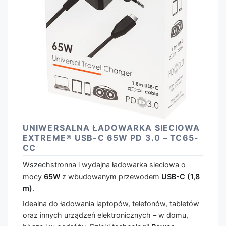
UNIWERSALNA ŁADOWARKA SIECIOWA
EXTREME® USB-C 65W PD 3.0 – TC65-
CC
Wszechstronna i wydajna ładowarka sieciowa o
mocy
65W
z wbudowanym przewodem
USB-C (1,8
m)
.
Idealna do ładowania laptopów, telefonów, tabletów
oraz innych urządzeń elektronicznych – w domu,