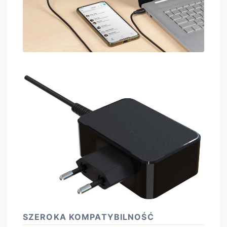
SZEROKA KOMPATYBILNOŚĆ