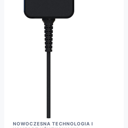
NOWOCZESNA TECHNOLOGIA I